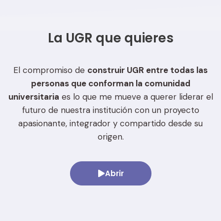
La UGR que quieres
El compromiso de
construir UGR entre todas las
personas que conforman la comunidad
universitaria
es lo que me mueve a querer liderar el
futuro de nuestra institución con un proyecto
apasionante, integrador y compartido desde su
origen.
Abrir