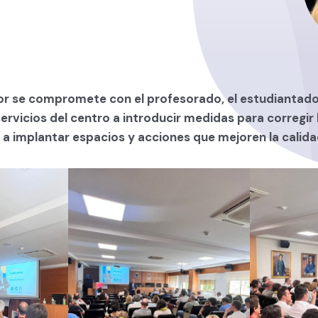
or se compromete con el profesorado, el estudiantado 
ervicios del centro a introducir medidas para corregir 
 a implantar espacios y acciones que mejoren la calid