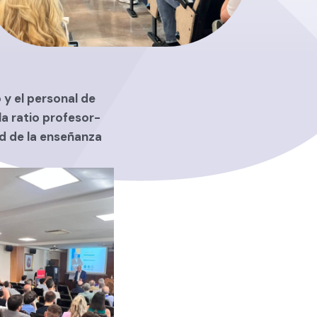
y el personal de
la ratio profesor-
ad de la enseñanza