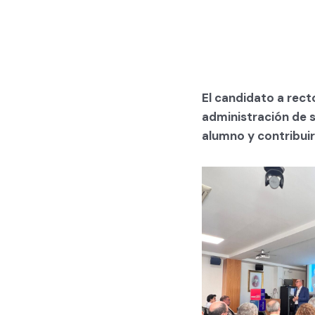
El candidato a rect
administración de s
alumno y contribuir