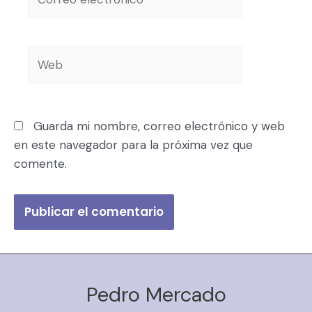
Guarda mi nombre, correo electrónico y web
en este navegador para la próxima vez que
comente.
Pedro Mercado