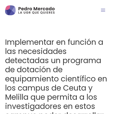
Implementar en función a
las necesidades
detectadas un programa
de dotación de
equipamiento científico en
los campus de Ceuta y
Melilla que permita a los
investigadores en estos