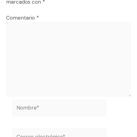
marcados con
*
Comentario
*