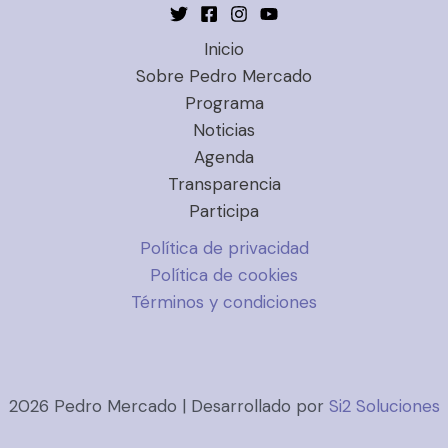
Inicio
Sobre Pedro Mercado
Programa
Noticias
Agenda
Transparencia
Participa
Política de privacidad
Política de cookies
Términos y condiciones
2026 Pedro Mercado | Desarrollado por
Si2 Soluciones