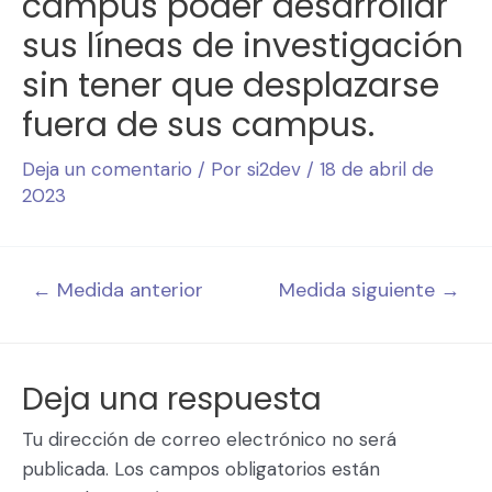
campus poder desarrollar
sus líneas de investigación
sin tener que desplazarse
fuera de sus campus.
Deja un comentario
/ Por
si2dev
/
18 de abril de
2023
←
Medida anterior
Medida siguiente
→
Deja una respuesta
Tu dirección de correo electrónico no será
publicada.
Los campos obligatorios están