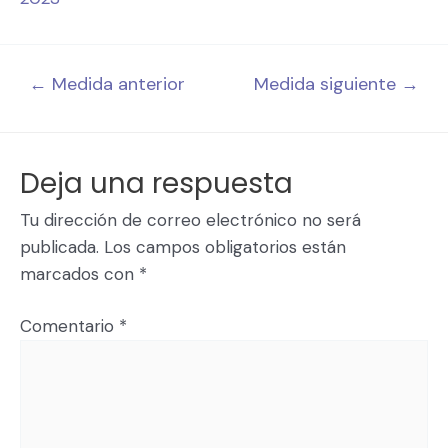
←
Medida anterior
Medida siguiente
→
Deja una respuesta
Tu dirección de correo electrónico no será
publicada.
Los campos obligatorios están
marcados con
*
Comentario
*