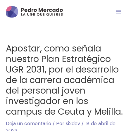
Apostar, como señala
nuestro Plan Estratégico
UGR 2031, por el desarrollo
de la carrera académica
del personal joven
investigador en los
campus de Ceuta y Melilla.
Deja un comentario
/ Por
si2dev
/
18 de abril de
2023