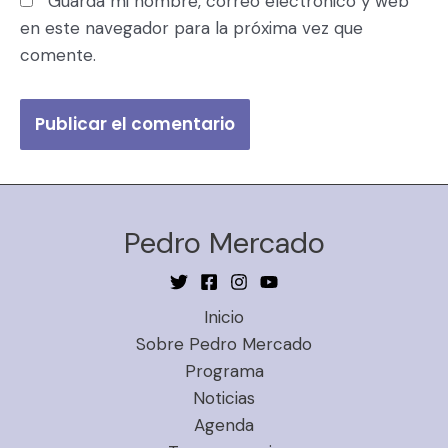
Guarda mi nombre, correo electrónico y web
en este navegador para la próxima vez que
comente.
Pedro Mercado
Inicio
Sobre Pedro Mercado
Programa
Noticias
Agenda