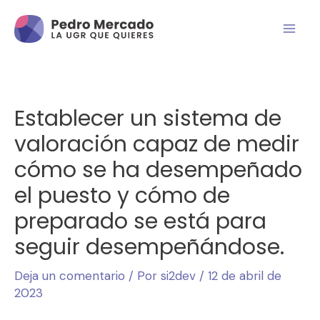
Establecer un sistema de
valoración capaz de medir
cómo se ha desempeñado
el puesto y cómo de
preparado se está para
seguir desempeñándose.
Deja un comentario
/ Por
si2dev
/
12 de abril de
2023