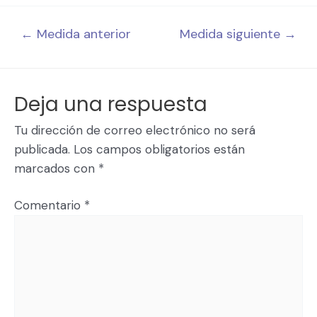
←
Medida anterior
Medida siguiente
→
Deja una respuesta
Tu dirección de correo electrónico no será
publicada.
Los campos obligatorios están
marcados con
*
Comentario
*