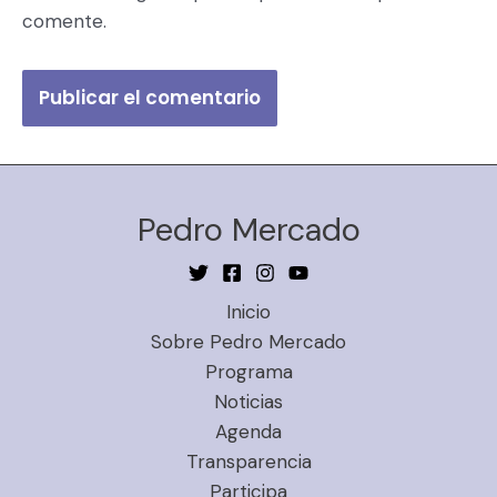
comente.
Pedro Mercado
Inicio
Sobre Pedro Mercado
Programa
Noticias
Agenda
Transparencia
Participa