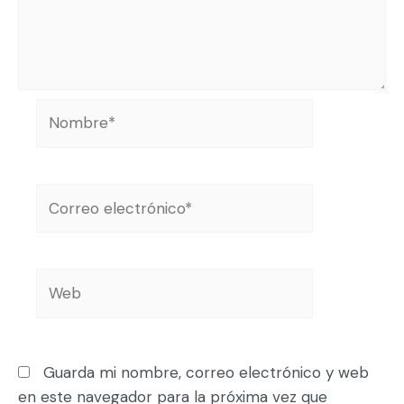
Guarda mi nombre, correo electrónico y web
en este navegador para la próxima vez que