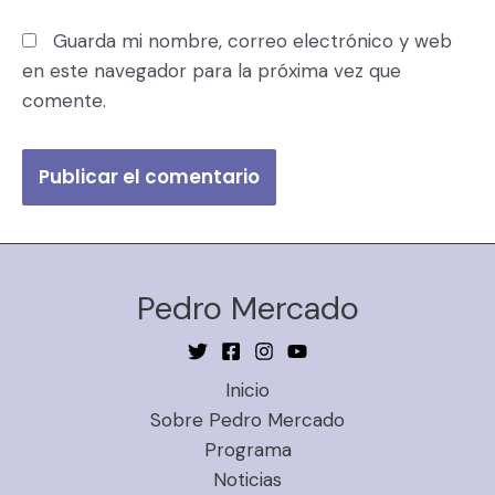
Guarda mi nombre, correo electrónico y web
en este navegador para la próxima vez que
comente.
Pedro Mercado
Inicio
Sobre Pedro Mercado
Programa
Noticias