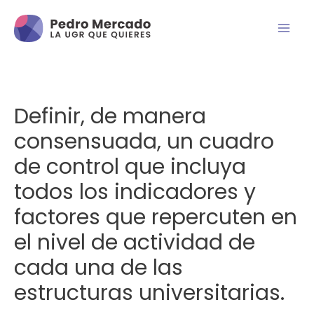
Definir, de manera
consensuada, un cuadro
de control que incluya
todos los indicadores y
factores que repercuten en
el nivel de actividad de
cada una de las
estructuras universitarias.