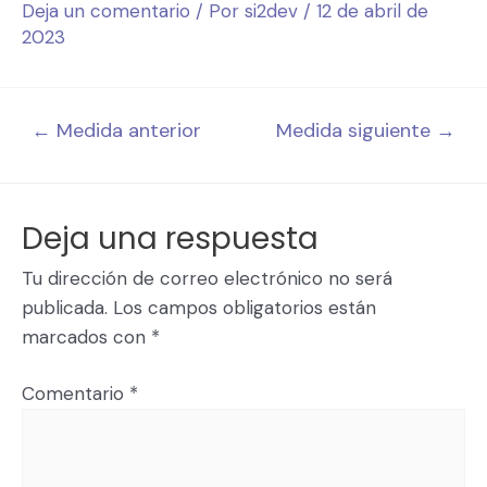
Deja un comentario
/ Por
si2dev
/
12 de abril de
2023
←
Medida anterior
Medida siguiente
→
Deja una respuesta
Tu dirección de correo electrónico no será
publicada.
Los campos obligatorios están
marcados con
*
Comentario
*