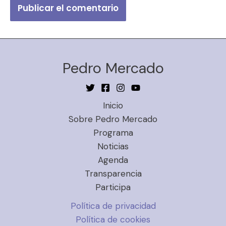
Pedro Mercado
Inicio
Sobre Pedro Mercado
Programa
Noticias
Agenda
Transparencia
Participa
Política de privacidad
Política de cookies