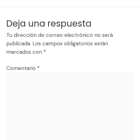
Deja una respuesta
Tu dirección de correo electrónico no será
publicada.
Los campos obligatorios están
marcados con
*
Comentario
*