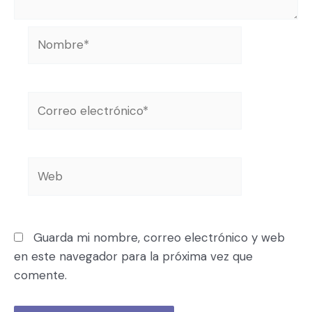
Guarda mi nombre, correo electrónico y web
en este navegador para la próxima vez que
comente.