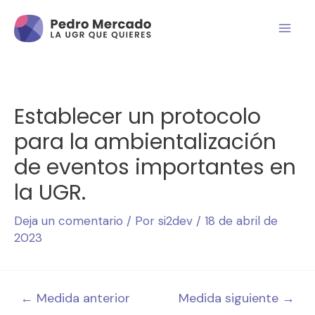
Establecer un protocolo
para la ambientalización
de eventos importantes en
la UGR.
Deja un comentario
/ Por
si2dev
/
18 de abril de
2023
←
Medida anterior
Medida siguiente
→