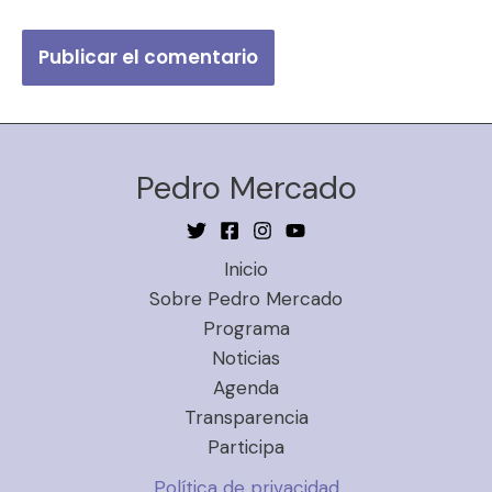
Pedro Mercado
Inicio
Sobre Pedro Mercado
Programa
Noticias
Agenda
Transparencia
Participa
Política de privacidad