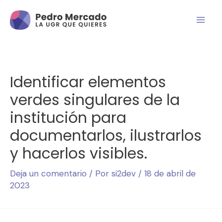
Identificar elementos
verdes singulares de la
institución para
documentarlos, ilustrarlos
y hacerlos visibles.
Deja un comentario
/ Por
si2dev
/
18 de abril de
2023