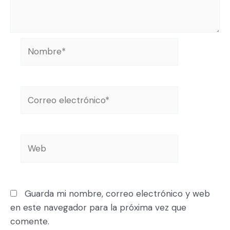
Guarda mi nombre, correo electrónico y web
en este navegador para la próxima vez que
comente.