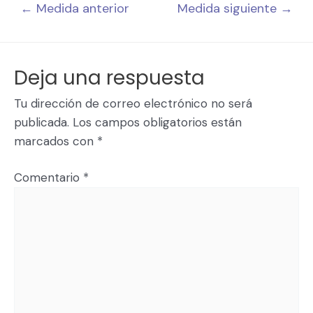
←
Medida anterior
Medida siguiente
→
Deja una respuesta
Tu dirección de correo electrónico no será
publicada.
Los campos obligatorios están
marcados con
*
Comentario
*