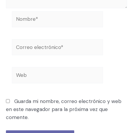
Guarda mi nombre, correo electrónico y web
en este navegador para la próxima vez que
comente.