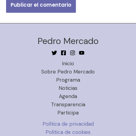
Pedro Mercado
Inicio
Sobre Pedro Mercado
Programa
Noticias
Agenda
Transparencia
Participa
Política de privacidad
Política de cookies