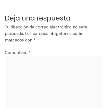
Deja una respuesta
Tu dirección de correo electrónico no será
publicada.
Los campos obligatorios están
marcados con
*
Comentario
*