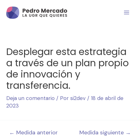
Desplegar esta estrategia
a través de un plan propio
de innovación y
transferencia.
Deja un comentario
/ Por
si2dev
/
18 de abril de
2023
←
Medida anterior
Medida siguiente
→