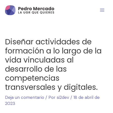
Diseñar actividades de
formación a lo largo de la
vida vinculadas al
desarrollo de las
competencias
transversales y digitales.
Deja un comentario
/ Por
si2dev
/
18 de abril de
2023