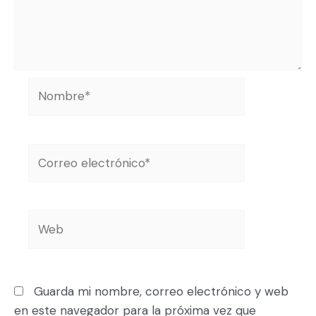
Guarda mi nombre, correo electrónico y web
en este navegador para la próxima vez que