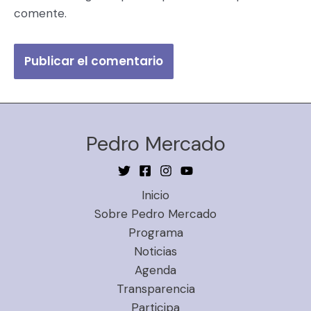
comente.
Pedro Mercado
Inicio
Sobre Pedro Mercado
Programa
Noticias
Agenda
Transparencia
Participa