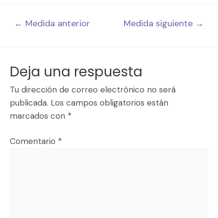
←
Medida anterior
Medida siguiente
→
Deja una respuesta
Tu dirección de correo electrónico no será
publicada.
Los campos obligatorios están
marcados con
*
Comentario
*