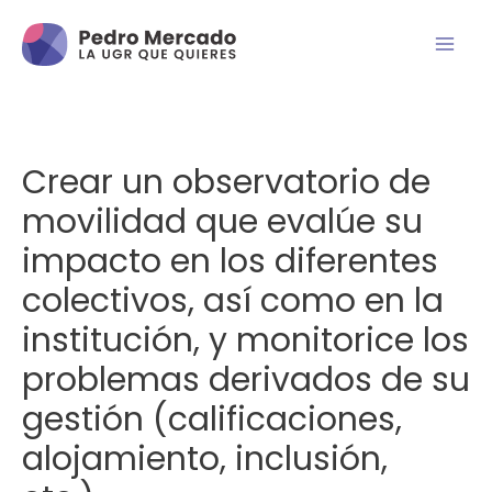
Crear un observatorio de
movilidad que evalúe su
impacto en los diferentes
colectivos, así como en la
institución, y monitorice los
problemas derivados de su
gestión (calificaciones,
alojamiento, inclusión,