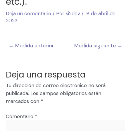
etc.).
Deja un comentario
/ Por
si2dev
/
18 de abril de
2023
←
Medida anterior
Medida siguiente
→
Deja una respuesta
Tu dirección de correo electrónico no será
publicada.
Los campos obligatorios están
marcados con
*
Comentario
*