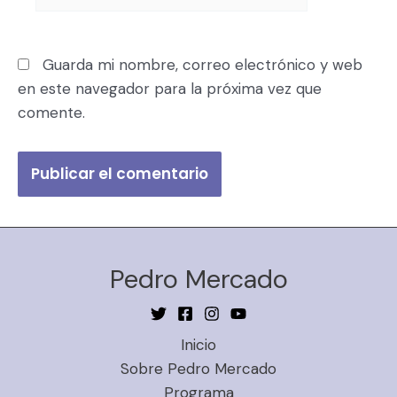
Guarda mi nombre, correo electrónico y web
en este navegador para la próxima vez que
comente.
Pedro Mercado
Inicio
Sobre Pedro Mercado
Programa