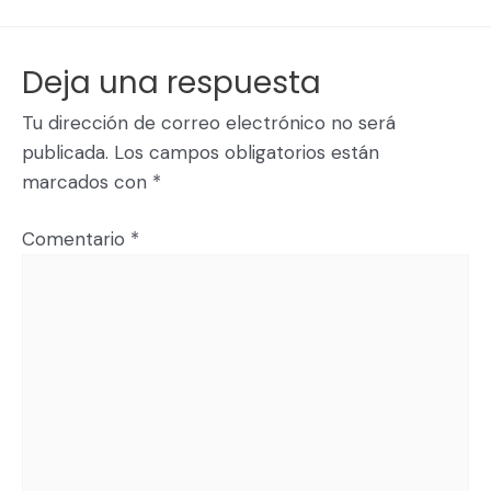
Deja una respuesta
Tu dirección de correo electrónico no será
publicada.
Los campos obligatorios están
marcados con
*
Comentario
*