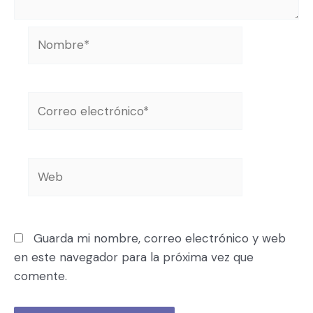
Guarda mi nombre, correo electrónico y web
en este navegador para la próxima vez que
comente.