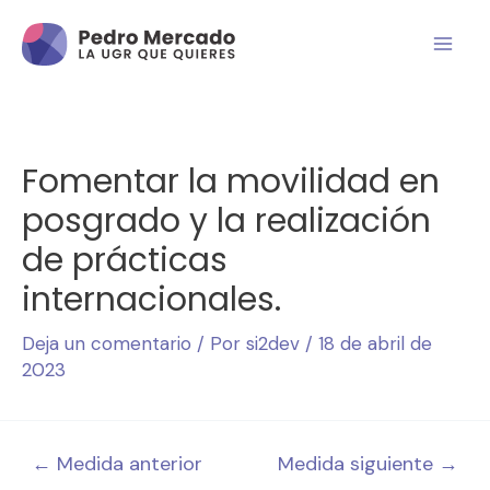
Fomentar la movilidad en
posgrado y la realización
de prácticas
internacionales.
Deja un comentario
/ Por
si2dev
/
18 de abril de
2023
←
Medida anterior
Medida siguiente
→