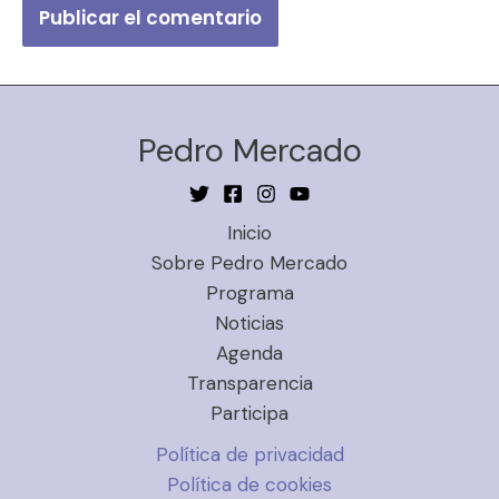
Pedro Mercado
Inicio
Sobre Pedro Mercado
Programa
Noticias
Agenda
Transparencia
Participa
Política de privacidad
Política de cookies