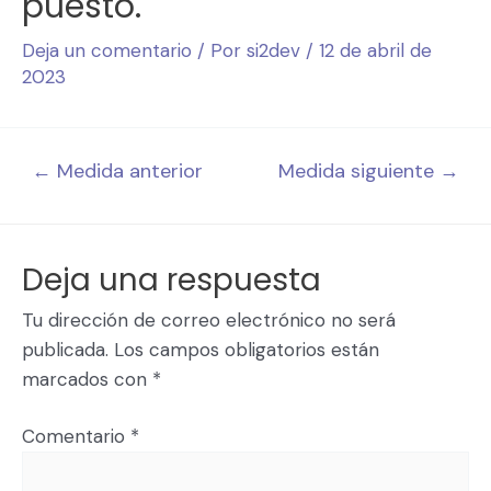
puesto.
Deja un comentario
/ Por
si2dev
/
12 de abril de
2023
←
Medida anterior
Medida siguiente
→
Deja una respuesta
Tu dirección de correo electrónico no será
publicada.
Los campos obligatorios están
marcados con
*
Comentario
*