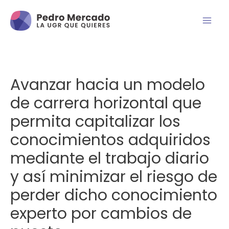
Avanzar hacia un modelo
de carrera horizontal que
permita capitalizar los
conocimientos adquiridos
mediante el trabajo diario
y así minimizar el riesgo de
perder dicho conocimiento
experto por cambios de