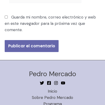
Guarda mi nombre, correo electrónico y web
en este navegador para la próxima vez que
comente.
Pedro Mercado
Inicio
Sobre Pedro Mercado
Programa