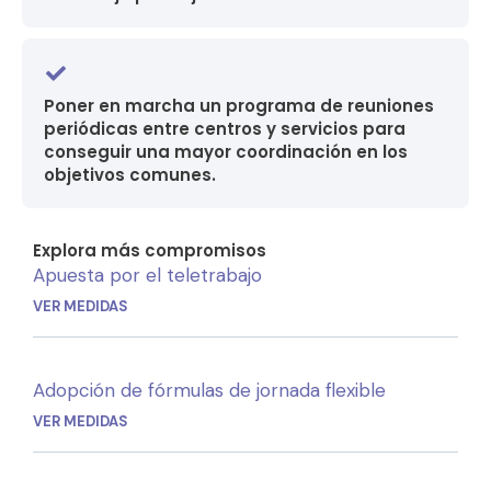
Poner en marcha un programa de reuniones
periódicas entre centros y servicios para
conseguir una mayor coordinación en los
objetivos comunes.
Explora más compromisos
Apuesta por el teletrabajo
VER MEDIDAS
Adopción de fórmulas de jornada flexible
VER MEDIDAS