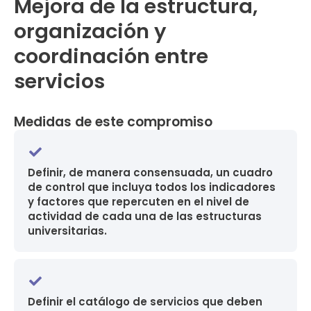
Mejora de la estructura,
organización y
coordinación entre
servicios
Medidas de este compromiso
Definir, de manera consensuada, un cuadro
de control que incluya todos los indicadores
y factores que repercuten en el nivel de
actividad de cada una de las estructuras
universitarias.
Definir el catálogo de servicios que deben