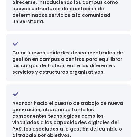
ofrecerse, introduciendo los campus como
nuevas estructuras de prestación de
determinados servicios a la comunidad
universitaria.
Crear nuevas unidades desconcentradas de
gestión en campus o centros para equilibrar
las cargas de trabajo entre los diferentes
servicios y estructuras organizativas.
Avanzar hacia el puesto de trabajo de nueva
generación, abordando tanto los
componentes tecnológicos como los
vinculados a las capacidades digitales del
PAS, los asociados a la gestión del cambio o
al trabajo por objetivos.