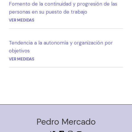
Fomento de la continuidad y progresión de las
personas en su puesto de trabajo
VER MEDIDAS
Tendencia a la autonomía y organización por
objetivos
VER MEDIDAS
Pedro Mercado