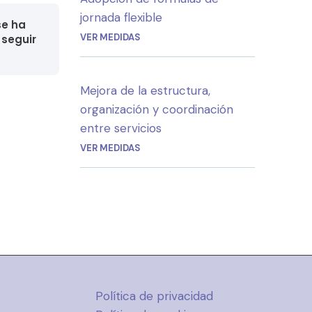
jornada flexible
se ha
VER MEDIDAS
seguir
Mejora de la estructura,
organización y coordinación
entre servicios
VER MEDIDAS
Política de privacidad