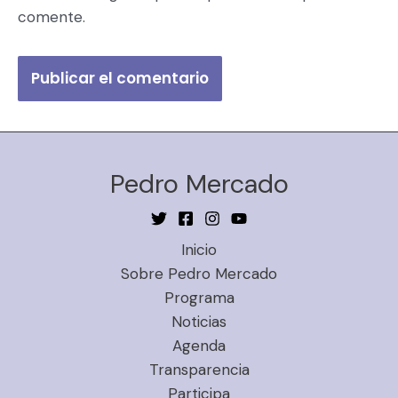
comente.
Pedro Mercado
Inicio
Sobre Pedro Mercado
Programa
Noticias
Agenda
Transparencia
Participa