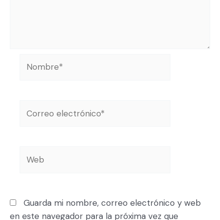
Guarda mi nombre, correo electrónico y web
en este navegador para la próxima vez que