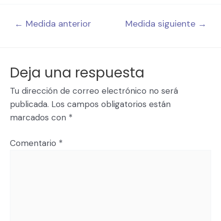
←
Medida anterior
Medida siguiente
→
Deja una respuesta
Tu dirección de correo electrónico no será
publicada.
Los campos obligatorios están
marcados con
*
Comentario
*