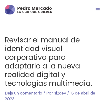
Revisar el manual de
identidad visual
corporativa para
adaptarlo a la nueva
realidad digital y
tecnologías multimedia.
Deja un comentario
/ Por
si2dev
/
18 de abril de
2023