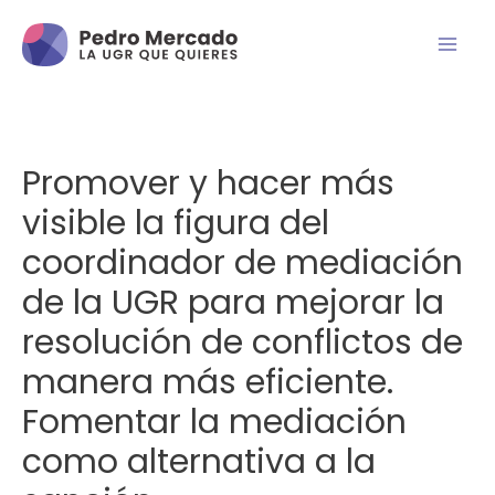
Promover y hacer más
visible la figura del
coordinador de mediación
de la UGR para mejorar la
resolución de conflictos de
manera más eficiente.
Fomentar la mediación
como alternativa a la