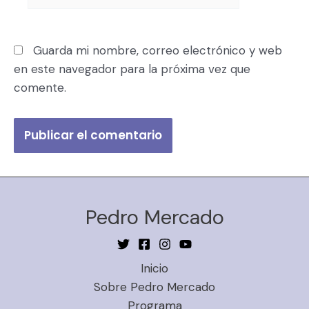
Guarda mi nombre, correo electrónico y web
en este navegador para la próxima vez que
comente.
Pedro Mercado
Inicio
Sobre Pedro Mercado
Programa