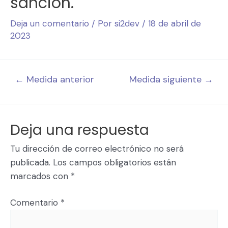
sanción.
Deja un comentario
/ Por
si2dev
/
18 de abril de
2023
←
Medida anterior
Medida siguiente
→
Deja una respuesta
Tu dirección de correo electrónico no será
publicada.
Los campos obligatorios están
marcados con
*
Comentario
*