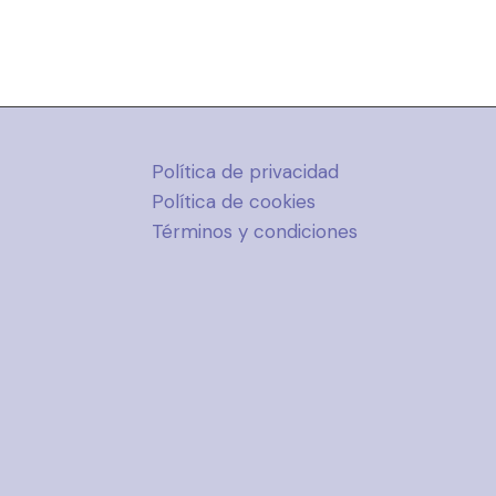
Política de privacidad
Política de cookies
Términos y condiciones