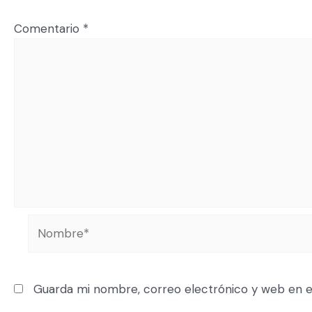
Comentario
*
Guarda mi nombre, correo electrónico y web en e