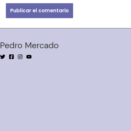
Pedro Mercado