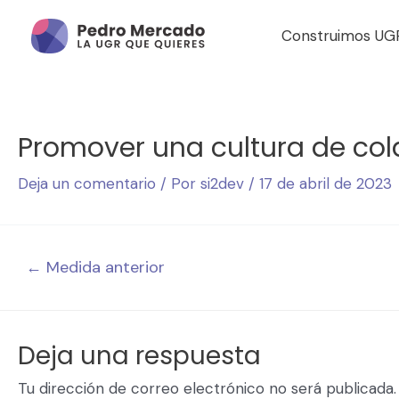
Construimos UG
Promover una cultura de cola
Deja un comentario
/ Por
si2dev
/
17 de abril de 2023
←
Medida anterior
Deja una respuesta
Tu dirección de correo electrónico no será publicada.