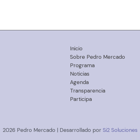
Inicio
Sobre Pedro Mercado
Programa
Noticias
Agenda
Transparencia
Participa
2026 Pedro Mercado | Desarrollado por
Si2 Soluciones