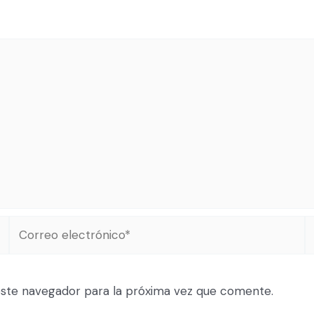
ste navegador para la próxima vez que comente.