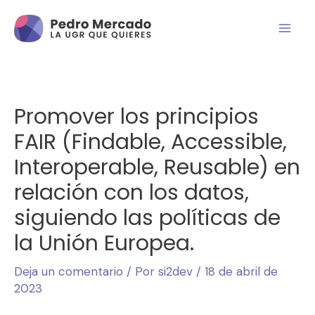
Promover los principios
FAIR (Findable, Accessible,
Interoperable, Reusable) en
relación con los datos,
siguiendo las políticas de
la Unión Europea.
Deja un comentario
/ Por
si2dev
/
18 de abril de
2023