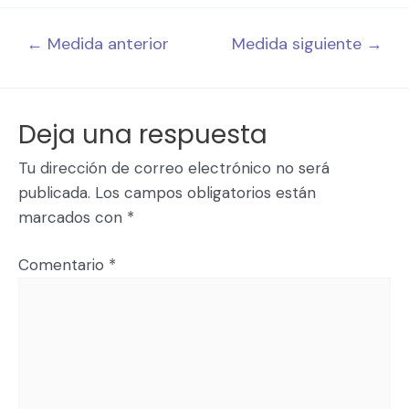
←
Medida anterior
Medida siguiente
→
Deja una respuesta
Tu dirección de correo electrónico no será
publicada.
Los campos obligatorios están
marcados con
*
Comentario
*