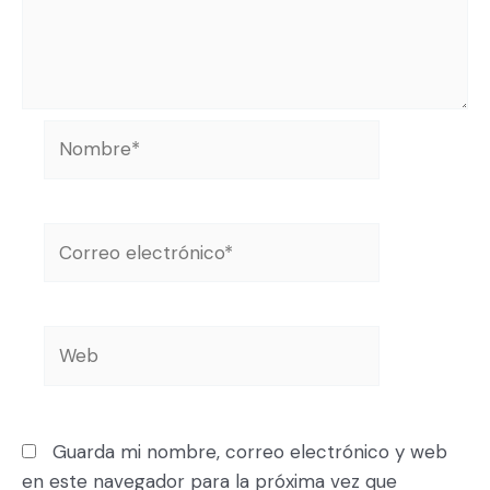
Guarda mi nombre, correo electrónico y web
en este navegador para la próxima vez que