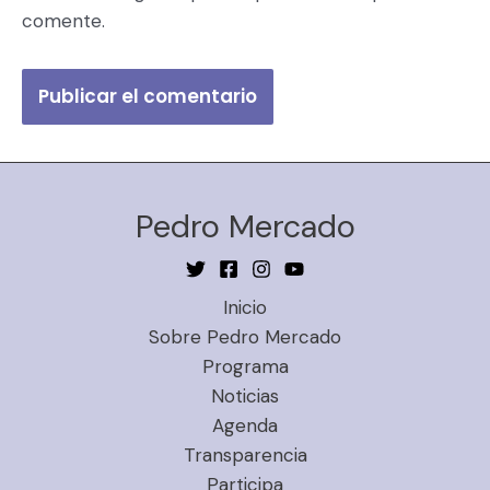
comente.
Pedro Mercado
Inicio
Sobre Pedro Mercado
Programa
Noticias
Agenda
Transparencia
Participa