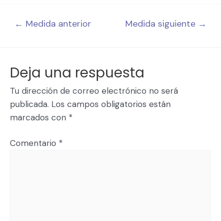
←
Medida anterior
Medida siguiente
→
Deja una respuesta
Tu dirección de correo electrónico no será
publicada.
Los campos obligatorios están
marcados con
*
Comentario
*