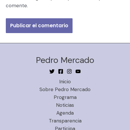
comente.
Pedro Mercado
Inicio
Sobre Pedro Mercado
Programa
Noticias
Agenda
Transparencia
Participa