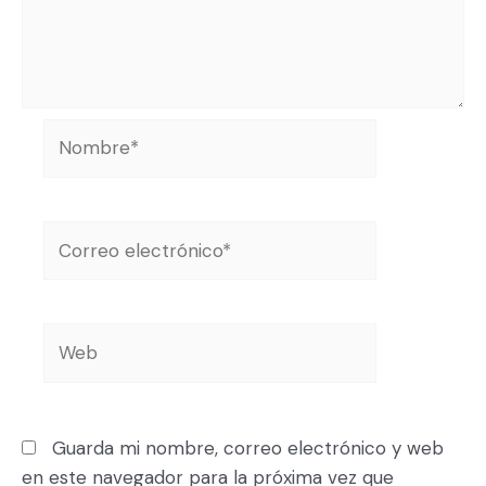
Guarda mi nombre, correo electrónico y web
en este navegador para la próxima vez que