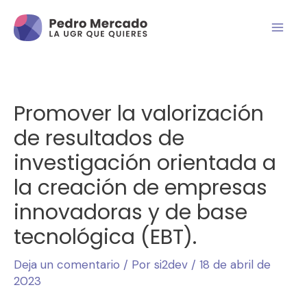
Promover la valorización
de resultados de
investigación orientada a
la creación de empresas
innovadoras y de base
tecnológica (EBT).
Deja un comentario
/ Por
si2dev
/
18 de abril de
2023