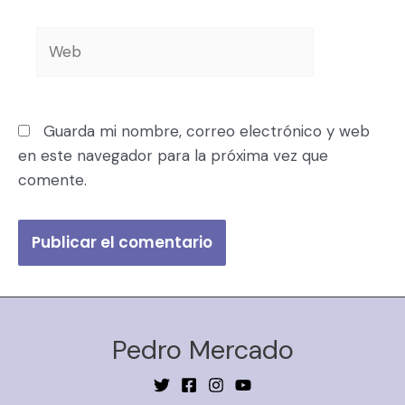
Guarda mi nombre, correo electrónico y web
en este navegador para la próxima vez que
comente.
Pedro Mercado