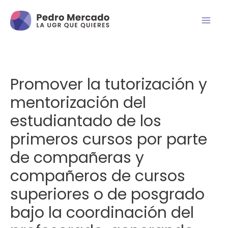
Promover la tutorización y
mentorización del
estudiantado de los
primeros cursos por parte
de compañeras y
compañeros de cursos
superiores o de posgrado
bajo la coordinación del