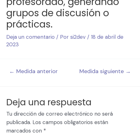
profesorado, generando
grupos de discusión o
prácticas.
Deja un comentario
/ Por
si2dev
/
18 de abril de
2023
←
Medida anterior
Medida siguiente
→
Deja una respuesta
Tu dirección de correo electrónico no será
publicada.
Los campos obligatorios están
marcados con
*