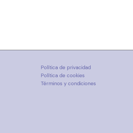
Política de privacidad
Política de cookies
Términos y condiciones