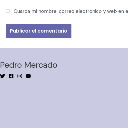
Guarda mi nombre, correo electrónico y web en e
Pedro Mercado