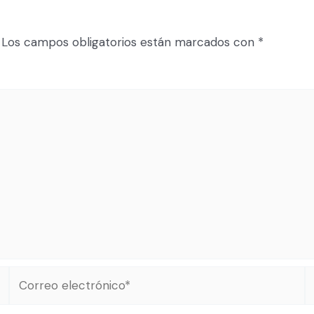
Los campos obligatorios están marcados con
*