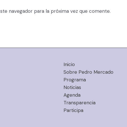
ste navegador para la próxima vez que comente.
Inicio
Sobre Pedro Mercado
Programa
Noticias
Agenda
Transparencia
Participa