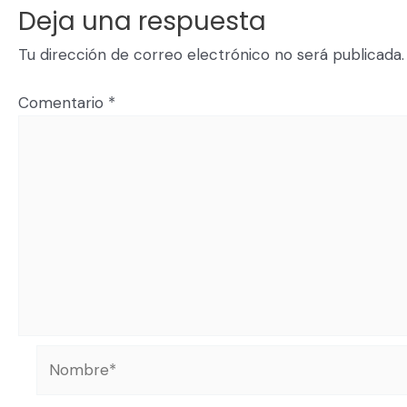
Deja una respuesta
Tu dirección de correo electrónico no será publicada.
Comentario
*