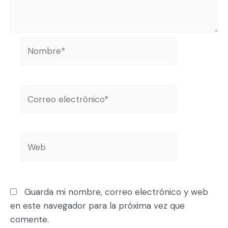
Guarda mi nombre, correo electrónico y web
en este navegador para la próxima vez que
comente.