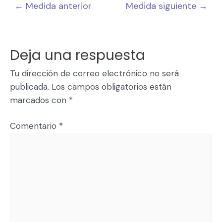
←
Medida anterior
Medida siguiente
→
Deja una respuesta
Tu dirección de correo electrónico no será
publicada.
Los campos obligatorios están
marcados con
*
Comentario
*