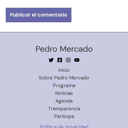
Pedro Mercado
Inicio
Sobre Pedro Mercado
Programa
Noticias
Agenda
Transparencia
Participa
Política de privacidad