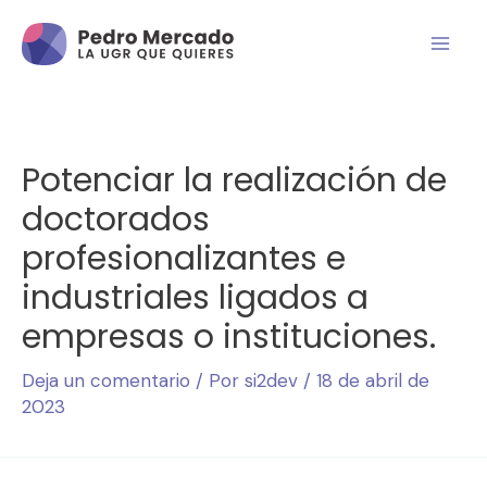
Potenciar la realización de
doctorados
profesionalizantes e
industriales ligados a
empresas o instituciones.
Deja un comentario
/ Por
si2dev
/
18 de abril de
2023