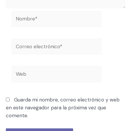
Guarda mi nombre, correo electrónico y web
en este navegador para la próxima vez que
comente.