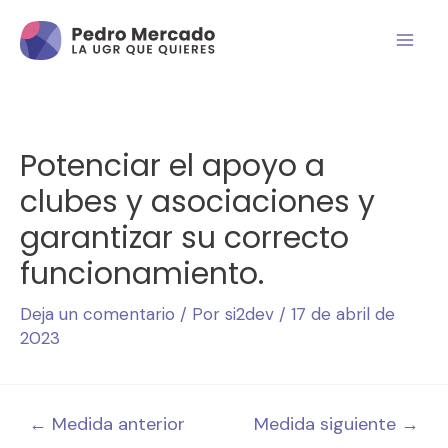
Potenciar el apoyo a
clubes y asociaciones y
garantizar su correcto
funcionamiento.
Deja un comentario
/ Por
si2dev
/
17 de abril de
2023
←
Medida anterior
Medida siguiente
→