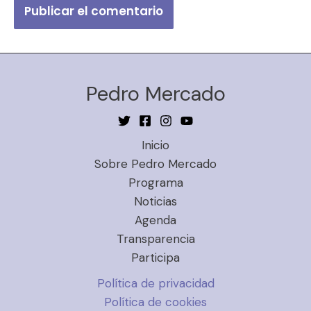
Pedro Mercado
Inicio
Sobre Pedro Mercado
Programa
Noticias
Agenda
Transparencia
Participa
Política de privacidad
Política de cookies