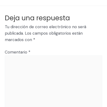
Deja una respuesta
Tu dirección de correo electrónico no será
publicada.
Los campos obligatorios están
marcados con
*
Comentario
*