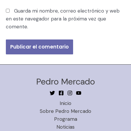
Guarda mi nombre, correo electrónico y web
en este navegador para la próxima vez que
comente.
Pedro Mercado
Inicio
Sobre Pedro Mercado
Programa
Noticias