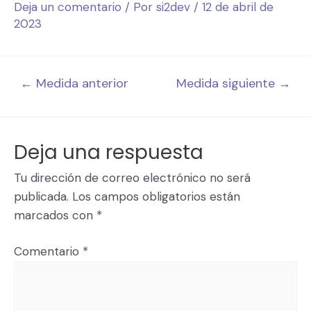
Deja un comentario
/ Por
si2dev
/
12 de abril de
2023
←
Medida anterior
Medida siguiente
→
Deja una respuesta
Tu dirección de correo electrónico no será
publicada.
Los campos obligatorios están
marcados con
*
Comentario
*