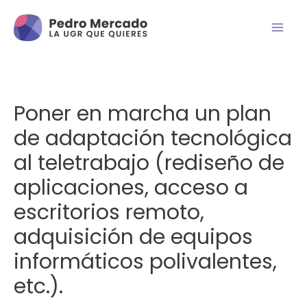
Poner en marcha un plan
de adaptación tecnológica
al teletrabajo (rediseño de
aplicaciones, acceso a
escritorios remoto,
adquisición de equipos
informáticos polivalentes,
etc.).