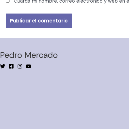
Guarda mi nombre, correo electrónico y web en e
Pedro Mercado