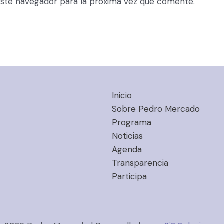
ste navegador para la próxima vez que comente.
Inicio
Sobre Pedro Mercado
Programa
Noticias
Agenda
Transparencia
Participa