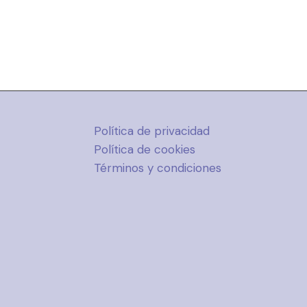
Política de privacidad
Política de cookies
Términos y condiciones