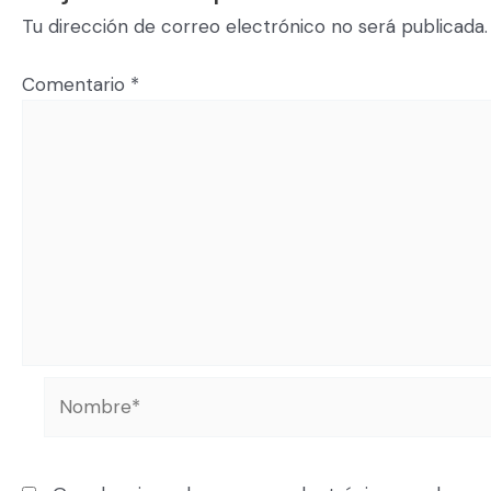
Tu dirección de correo electrónico no será publicada.
Comentario
*