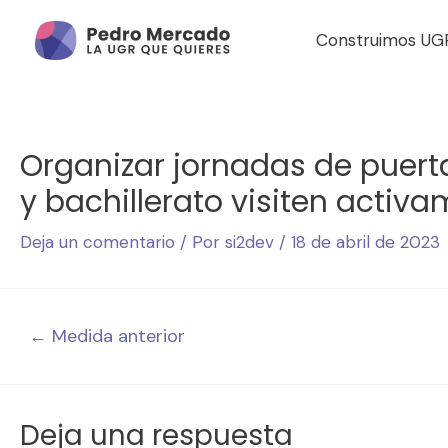
Construimos UG
Organizar jornadas de puert
y bachillerato visiten activa
Deja un comentario
/ Por
si2dev
/
18 de abril de 2023
←
Medida anterior
Deja una respuesta