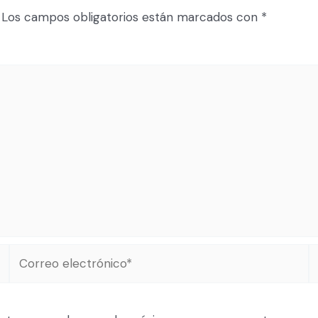
Los campos obligatorios están marcados con
*