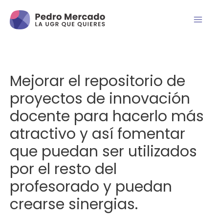
Mejorar el repositorio de
proyectos de innovación
docente para hacerlo más
atractivo y así fomentar
que puedan ser utilizados
por el resto del
profesorado y puedan
crearse sinergias.