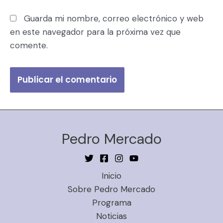
Guarda mi nombre, correo electrónico y web
en este navegador para la próxima vez que
comente.
Pedro Mercado
Inicio
Sobre Pedro Mercado
Programa
Noticias