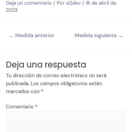
Deja un comentario
/ Por
si2dev
/
18 de abril de
2023
←
Medida anterior
Medida siguiente
→
Deja una respuesta
Tu dirección de correo electrónico no será
publicada.
Los campos obligatorios están
marcados con
*
Comentario
*