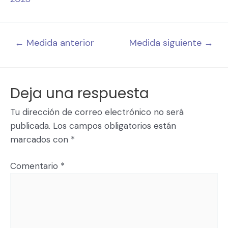
←
Medida anterior
Medida siguiente
→
Deja una respuesta
Tu dirección de correo electrónico no será
publicada.
Los campos obligatorios están
marcados con
*
Comentario
*