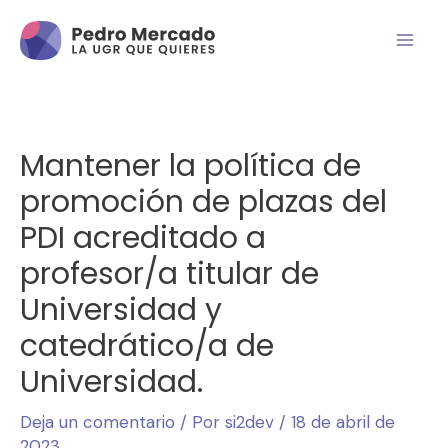
Mantener la política de
promoción de plazas del
PDI acreditado a
profesor/a titular de
Universidad y
catedrático/a de
Universidad.
Deja un comentario
/ Por
si2dev
/
18 de abril de
2023