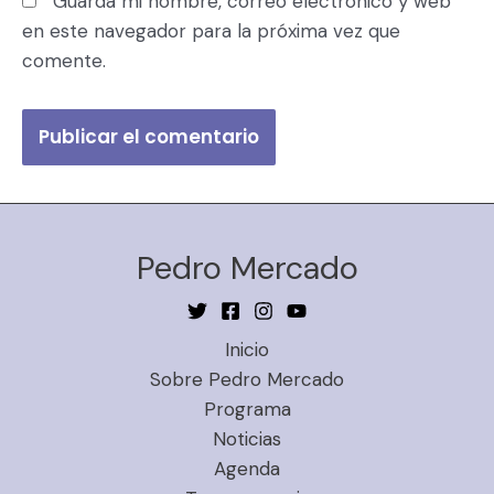
Guarda mi nombre, correo electrónico y web
en este navegador para la próxima vez que
comente.
Pedro Mercado
Inicio
Sobre Pedro Mercado
Programa
Noticias
Agenda