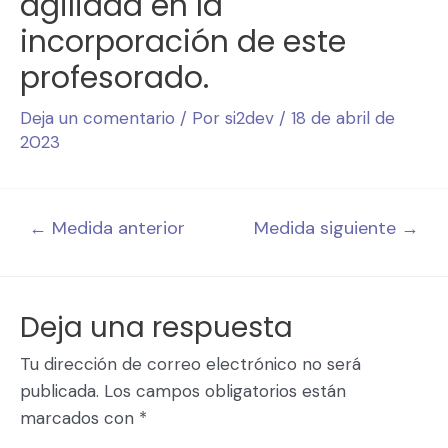
agilidad en la
incorporación de este
profesorado.
Deja un comentario
/ Por
si2dev
/
18 de abril de
2023
←
Medida anterior
Medida siguiente
→
Deja una respuesta
Tu dirección de correo electrónico no será
publicada.
Los campos obligatorios están
marcados con
*