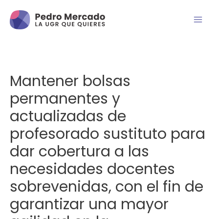
Mantener bolsas
permanentes y
actualizadas de
profesorado sustituto para
dar cobertura a las
necesidades docentes
sobrevenidas, con el fin de
garantizar una mayor