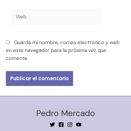
Guarda mi nombre, correo electrónico y web
en este navegador para la próxima vez que
comente.
Pedro Mercado