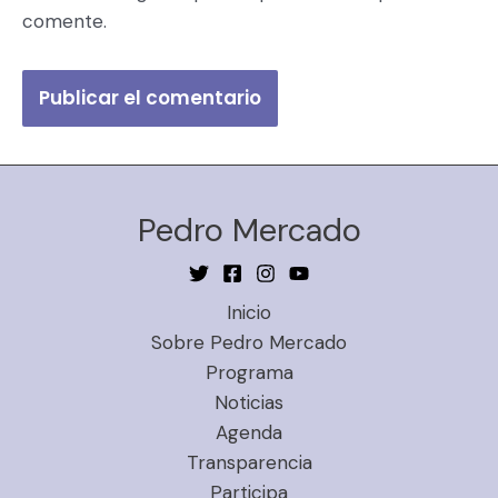
comente.
Pedro Mercado
Inicio
Sobre Pedro Mercado
Programa
Noticias
Agenda
Transparencia
Participa