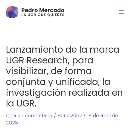
Lanzamiento de la marca
UGR Research, para
visibilizar, de forma
conjunta y unificada, la
investigación realizada en
la UGR.
Deja un comentario
/ Por
si2dev
/
18 de abril de
2023