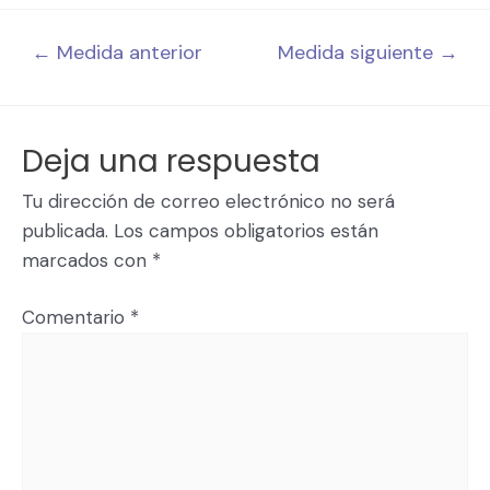
←
Medida anterior
Medida siguiente
→
Deja una respuesta
Tu dirección de correo electrónico no será
publicada.
Los campos obligatorios están
marcados con
*
Comentario
*