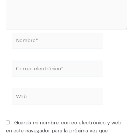
Guarda mi nombre, correo electrónico y web
en este navegador para la próxima vez que