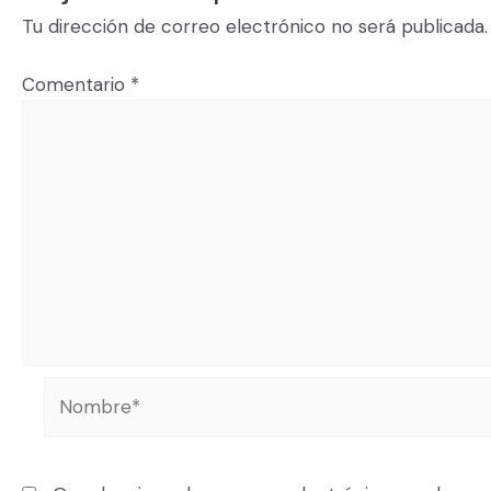
Tu dirección de correo electrónico no será publicada.
Comentario
*