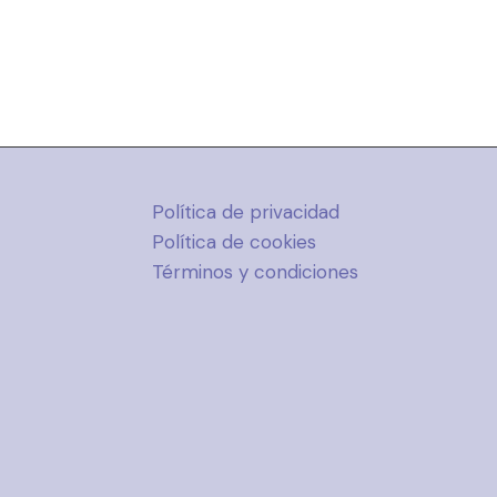
Política de privacidad
Política de cookies
Términos y condiciones