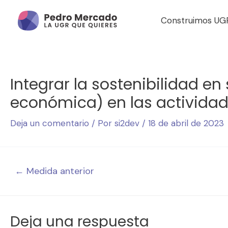
Construimos UG
Integrar la sostenibilidad e
económica) en las actividad
Deja un comentario
/ Por
si2dev
/
18 de abril de 2023
←
Medida anterior
Deja una respuesta