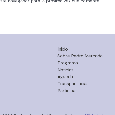
ste navegador para la próxima vez que comente.
Inicio
Sobre Pedro Mercado
Programa
Noticias
Agenda
Transparencia
Participa