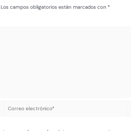
Los campos obligatorios están marcados con
*