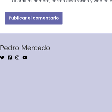
Guarda mi nombre, correo electrónico y web en e
Pedro Mercado