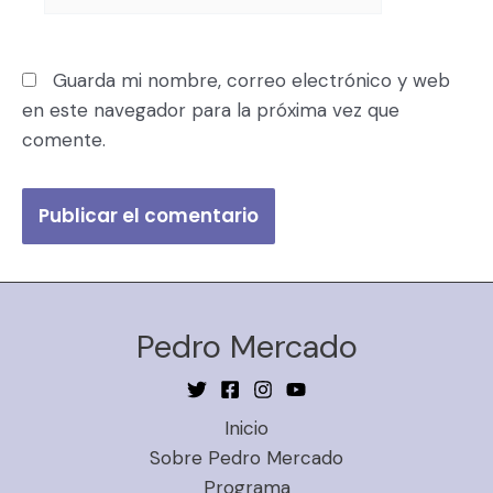
Guarda mi nombre, correo electrónico y web
en este navegador para la próxima vez que
comente.
Pedro Mercado
Inicio
Sobre Pedro Mercado
Programa