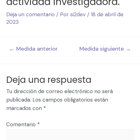
actividad investigadora.
Deja un comentario
/ Por
si2dev
/
18 de abril de
2023
←
Medida anterior
Medida siguiente
→
Deja una respuesta
Tu dirección de correo electrónico no será
publicada.
Los campos obligatorios están
marcados con
*
Comentario
*