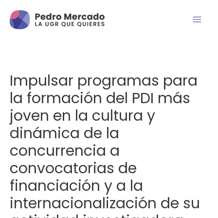
Impulsar programas para
la formación del PDI más
joven en la cultura y
dinámica de la
concurrencia a
convocatorias de
financiación y a la
internacionalización de su