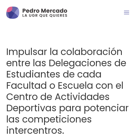
Impulsar la colaboración
entre las Delegaciones de
Estudiantes de cada
Facultad o Escuela con el
Centro de Actividades
Deportivas para potenciar
las competiciones
intercentros.