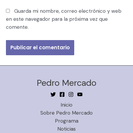
Guarda mi nombre, correo electrónico y web
en este navegador para la próxima vez que
comente.
Pedro Mercado
Inicio
Sobre Pedro Mercado
Programa
Noticias