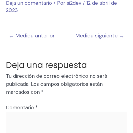
Deja un comentario
/ Por
si2dev
/
12 de abril de
2023
←
Medida anterior
Medida siguiente
→
Deja una respuesta
Tu dirección de correo electrónico no será
publicada.
Los campos obligatorios están
marcados con
*
Comentario
*