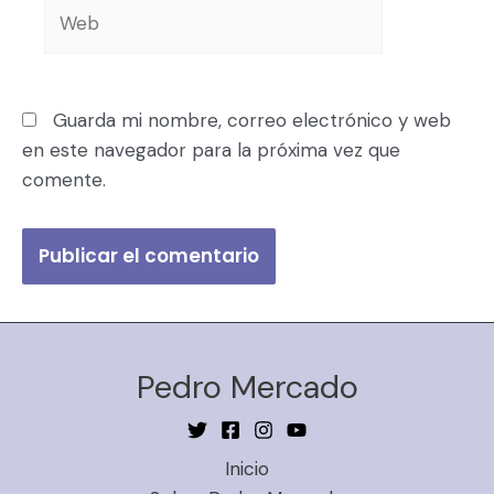
Guarda mi nombre, correo electrónico y web
en este navegador para la próxima vez que
comente.
Pedro Mercado
Inicio