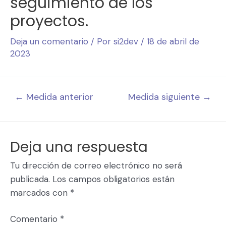
seguimiento de los
proyectos.
Deja un comentario
/ Por
si2dev
/
18 de abril de
2023
←
Medida anterior
Medida siguiente
→
Deja una respuesta
Tu dirección de correo electrónico no será
publicada.
Los campos obligatorios están
marcados con
*
Comentario
*