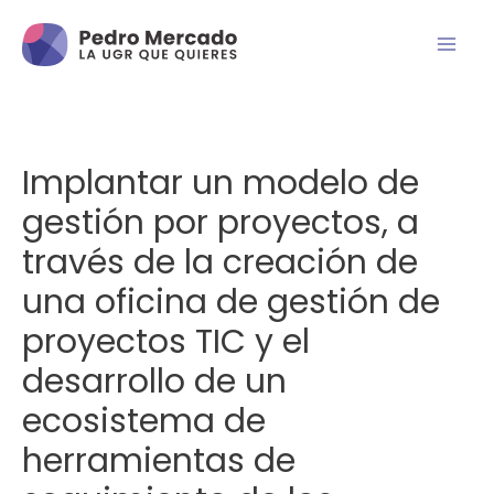
Implantar un modelo de
gestión por proyectos, a
través de la creación de
una oficina de gestión de
proyectos TIC y el
desarrollo de un
ecosistema de
herramientas de