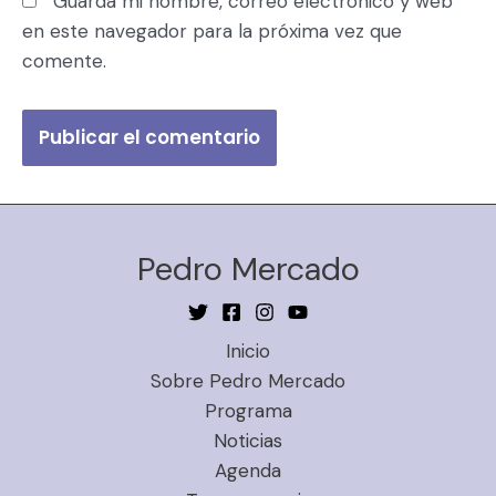
Guarda mi nombre, correo electrónico y web
en este navegador para la próxima vez que
comente.
Pedro Mercado
Inicio
Sobre Pedro Mercado
Programa
Noticias
Agenda