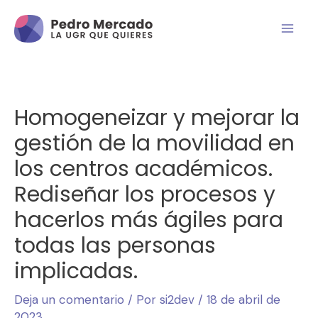
Homogeneizar y mejorar la
gestión de la movilidad en
los centros académicos.
Rediseñar los procesos y
hacerlos más ágiles para
todas las personas
implicadas.
Deja un comentario
/ Por
si2dev
/
18 de abril de
2023