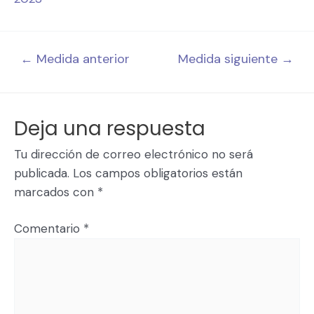
←
Medida anterior
Medida siguiente
→
Deja una respuesta
Tu dirección de correo electrónico no será
publicada.
Los campos obligatorios están
marcados con
*
Comentario
*