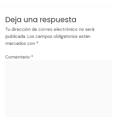
Deja una respuesta
Tu dirección de correo electrónico no será
publicada.
Los campos obligatorios están
marcados con
*
Comentario
*