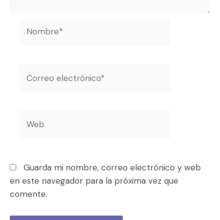
Guarda mi nombre, correo electrónico y web
en este navegador para la próxima vez que
comente.