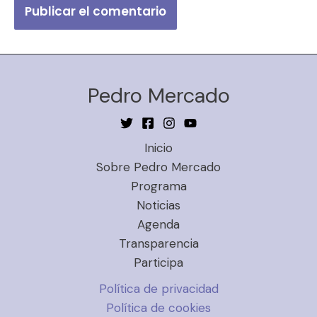
Pedro Mercado
Inicio
Sobre Pedro Mercado
Programa
Noticias
Agenda
Transparencia
Participa
Política de privacidad
Política de cookies