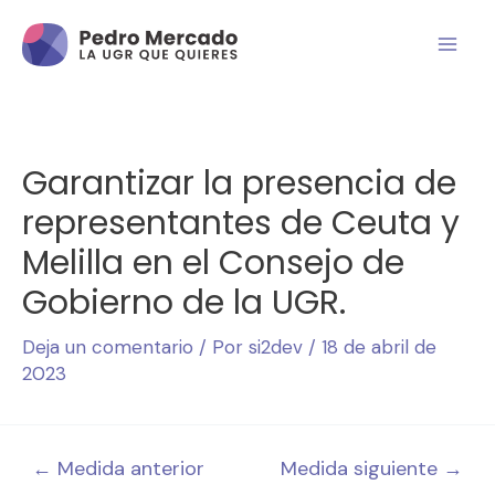
Garantizar la presencia de
representantes de Ceuta y
Melilla en el Consejo de
Gobierno de la UGR.
Deja un comentario
/ Por
si2dev
/
18 de abril de
2023
←
Medida anterior
Medida siguiente
→