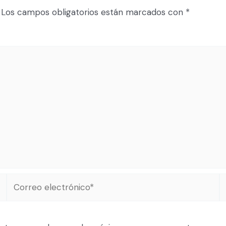
Los campos obligatorios están marcados con
*