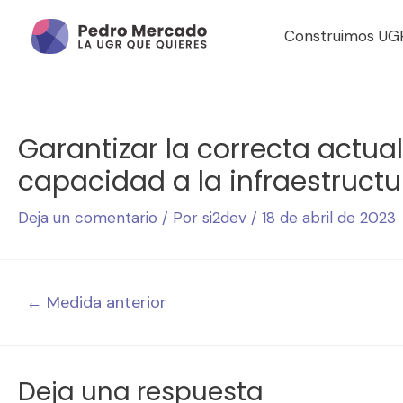
Construimos UG
Garantizar la correcta actu
capacidad a la infraestructu
Deja un comentario
/ Por
si2dev
/
18 de abril de 2023
←
Medida anterior
Deja una respuesta