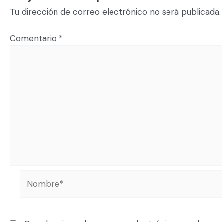
Tu dirección de correo electrónico no será publicada.
Comentario
*