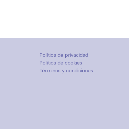
Política de privacidad
Política de cookies
Términos y condiciones