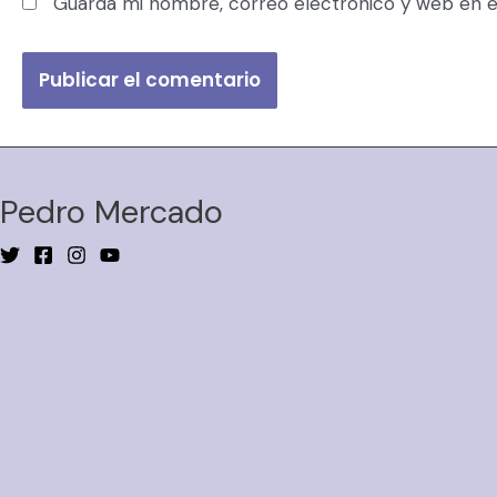
Guarda mi nombre, correo electrónico y web en e
Pedro Mercado