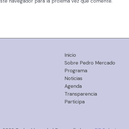
ste navegador para la próxima vez que comente.
Inicio
Sobre Pedro Mercado
Programa
Noticias
Agenda
Transparencia
Participa