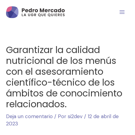
Garantizar la calidad
nutricional de los menús
con el asesoramiento
científico-técnico de los
ámbitos de conocimiento
relacionados.
Deja un comentario
/ Por
si2dev
/
12 de abril de
2023