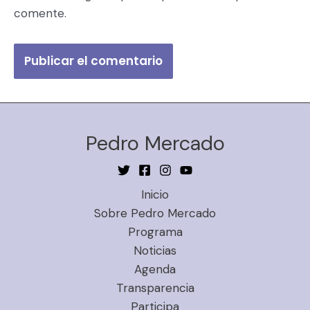
comente.
Pedro Mercado
Inicio
Sobre Pedro Mercado
Programa
Noticias
Agenda
Transparencia
Participa