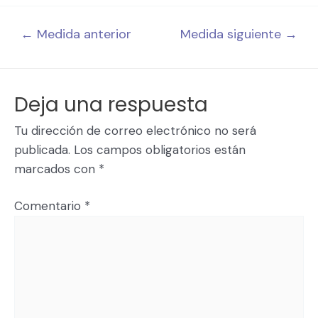
←
Medida anterior
Medida siguiente
→
Deja una respuesta
Tu dirección de correo electrónico no será
publicada.
Los campos obligatorios están
marcados con
*
Comentario
*