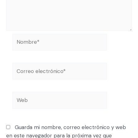
Guarda mi nombre, correo electrónico y web
en este navegador para la próxima vez que