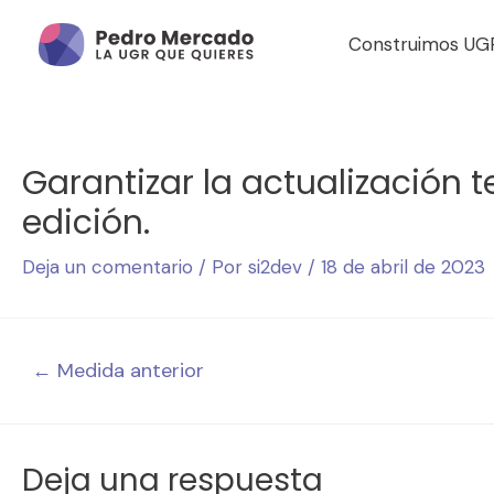
Construimos UG
Garantizar la actualización 
edición.
Deja un comentario
/ Por
si2dev
/
18 de abril de 2023
←
Medida anterior
Deja una respuesta