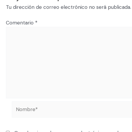
Tu dirección de correo electrónico no será publicada.
Comentario
*