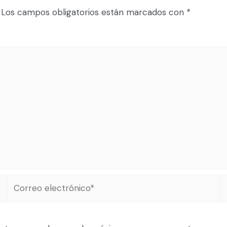
Los campos obligatorios están marcados con
*