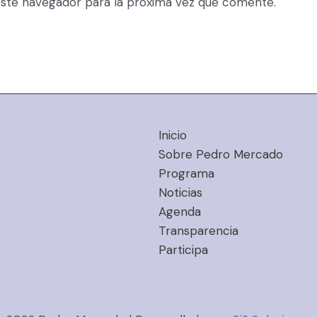
ste navegador para la próxima vez que comente.
Inicio
Sobre Pedro Mercado
Programa
Noticias
Agenda
Transparencia
Participa