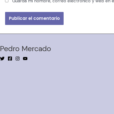
Guarda mi nombre, correo electrónico y web en e
Pedro Mercado