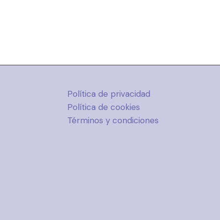
Política de privacidad
Política de cookies
Términos y condiciones