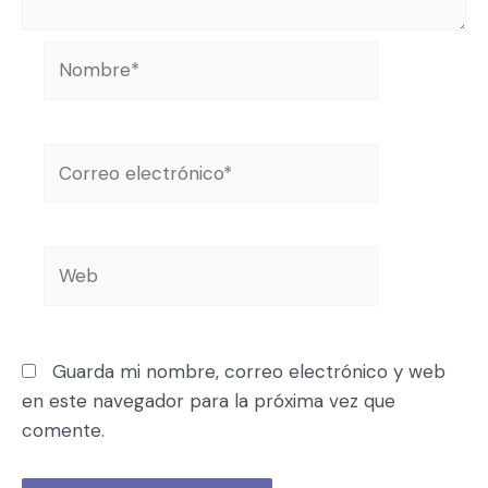
Guarda mi nombre, correo electrónico y web
en este navegador para la próxima vez que
comente.