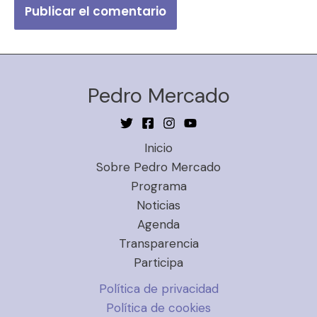
Pedro Mercado
Inicio
Sobre Pedro Mercado
Programa
Noticias
Agenda
Transparencia
Participa
Política de privacidad
Política de cookies