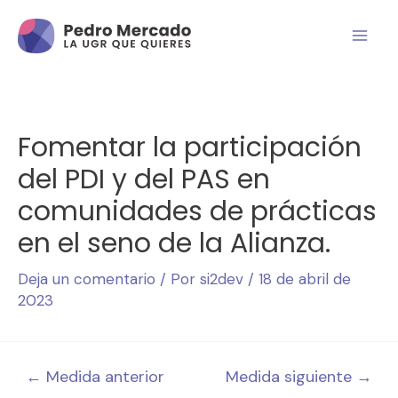
Fomentar la participación
del PDI y del PAS en
comunidades de prácticas
en el seno de la Alianza.
Deja un comentario
/ Por
si2dev
/
18 de abril de
2023
←
Medida anterior
Medida siguiente
→