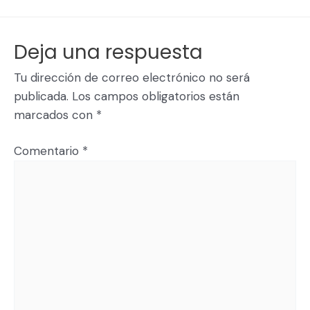
Deja una respuesta
Tu dirección de correo electrónico no será
publicada.
Los campos obligatorios están
marcados con
*
Comentario
*