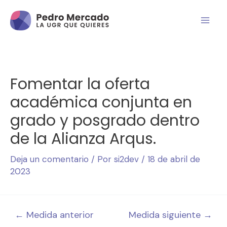
Fomentar la oferta
académica conjunta en
grado y posgrado dentro
de la Alianza Arqus.
Deja un comentario
/ Por
si2dev
/
18 de abril de
2023
←
Medida anterior
Medida siguiente
→