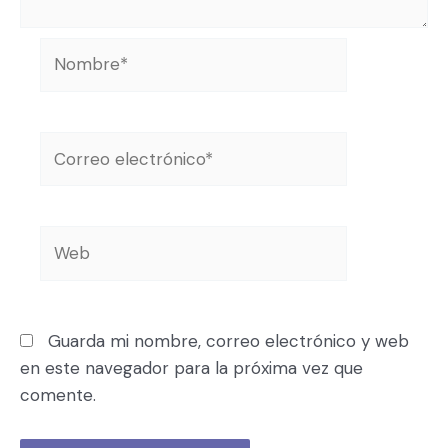
Guarda mi nombre, correo electrónico y web
en este navegador para la próxima vez que
comente.