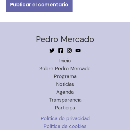
Pedro Mercado
Inicio
Sobre Pedro Mercado
Programa
Noticias
Agenda
Transparencia
Participa
Política de privacidad
Política de cookies