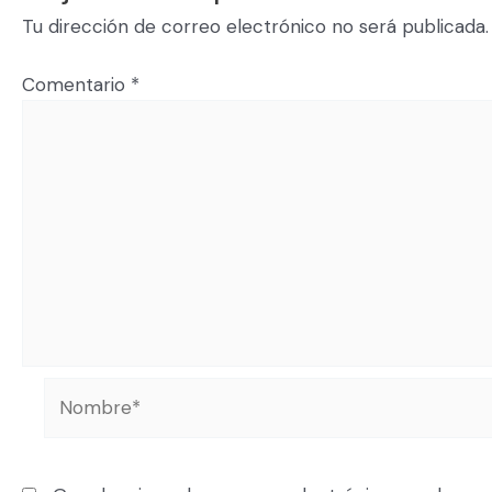
Tu dirección de correo electrónico no será publicada.
Comentario
*