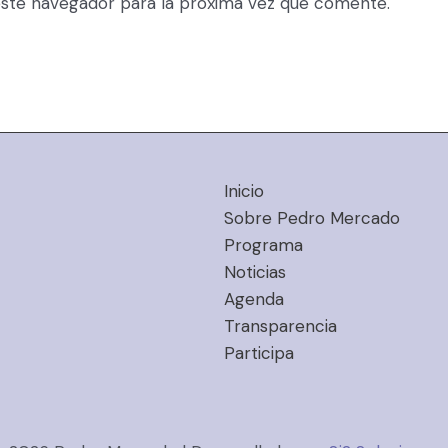
ste navegador para la próxima vez que comente.
Inicio
Sobre Pedro Mercado
Programa
Noticias
Agenda
Transparencia
Participa