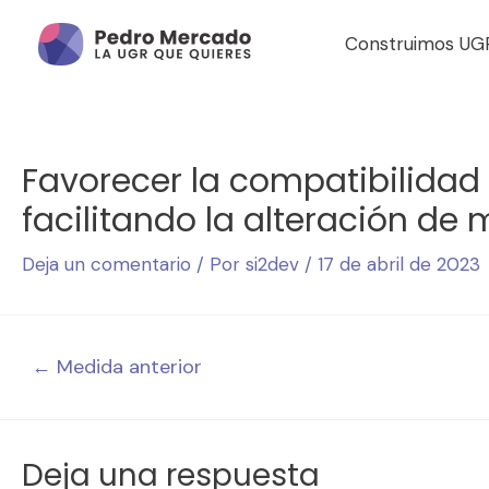
Construimos UG
Favorecer la compatibilidad 
facilitando la alteración de 
Deja un comentario
/ Por
si2dev
/
17 de abril de 2023
←
Medida anterior
Deja una respuesta