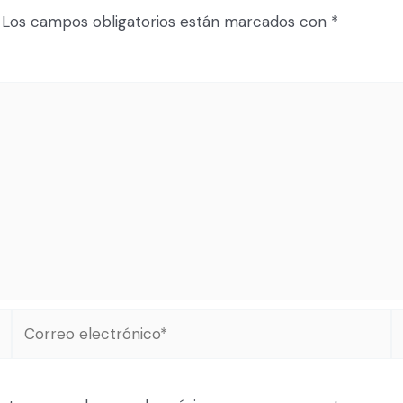
Los campos obligatorios están marcados con
*