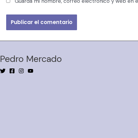
Guarda mi nombre, correo electrónico y web en e
Pedro Mercado