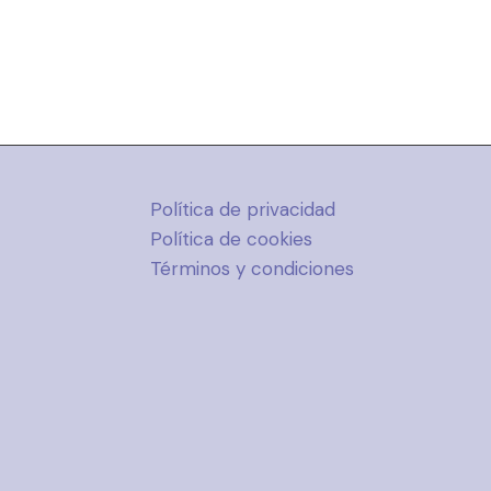
Política de privacidad
Política de cookies
Términos y condiciones