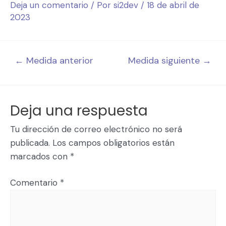
Deja un comentario
/ Por
si2dev
/
18 de abril de
2023
←
Medida anterior
Medida siguiente
→
Deja una respuesta
Tu dirección de correo electrónico no será
publicada.
Los campos obligatorios están
marcados con
*
Comentario
*