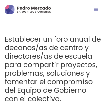
Establecer un foro anual de
decanos/as de centro y
directores/as de escuela
para compartir proyectos,
problemas, soluciones y
fomentar el compromiso
del Equipo de Gobierno
con el colectivo.