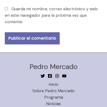
Guarda mi nombre, correo electrónico y web
en este navegador para la próxima vez que
comente.
Pedro Mercado
Inicio
Sobre Pedro Mercado
Programa
Noticias