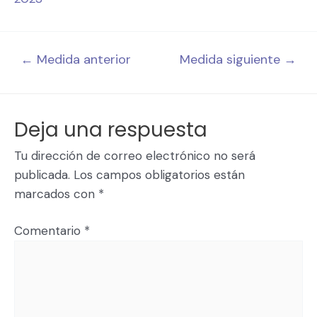
←
Medida anterior
Medida siguiente
→
Deja una respuesta
Tu dirección de correo electrónico no será
publicada.
Los campos obligatorios están
marcados con
*
Comentario
*