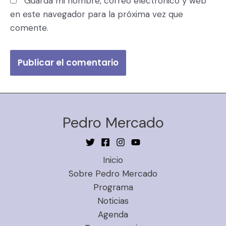
Guarda mi nombre, correo electrónico y web
en este navegador para la próxima vez que
comente.
Pedro Mercado
Inicio
Sobre Pedro Mercado
Programa
Noticias
Agenda