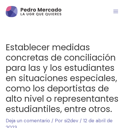
Establecer medidas
concretas de conciliación
para las y los estudiantes
en situaciones especiales,
como los deportistas de
alto nivel o representantes
estudiantiles, entre otros.
Deja un comentario
/ Por
si2dev
/
12 de abril de
2023