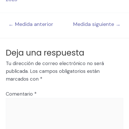
←
Medida anterior
Medida siguiente
→
Deja una respuesta
Tu dirección de correo electrónico no será
publicada.
Los campos obligatorios están
marcados con
*
Comentario
*