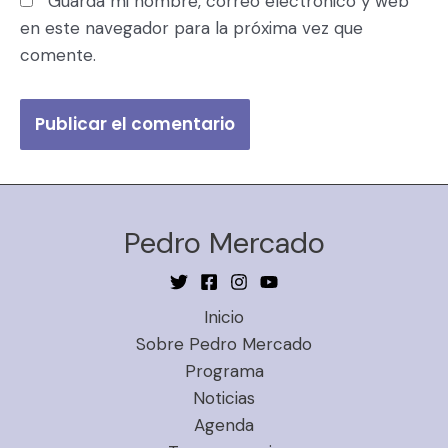
Guarda mi nombre, correo electrónico y web
en este navegador para la próxima vez que
comente.
Pedro Mercado
Inicio
Sobre Pedro Mercado
Programa
Noticias
Agenda