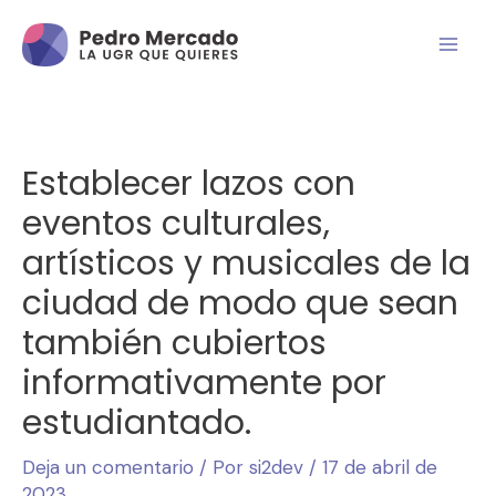
Establecer lazos con
eventos culturales,
artísticos y musicales de la
ciudad de modo que sean
también cubiertos
informativamente por
estudiantado.
Deja un comentario
/ Por
si2dev
/
17 de abril de
2023