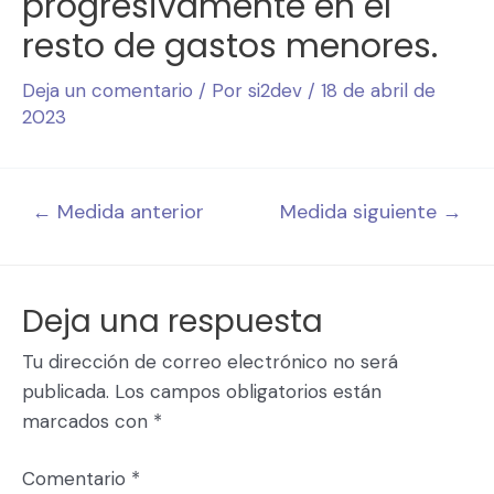
progresivamente en el
resto de gastos menores.
Deja un comentario
/ Por
si2dev
/
18 de abril de
2023
←
Medida anterior
Medida siguiente
→
Deja una respuesta
Tu dirección de correo electrónico no será
publicada.
Los campos obligatorios están
marcados con
*
Comentario
*