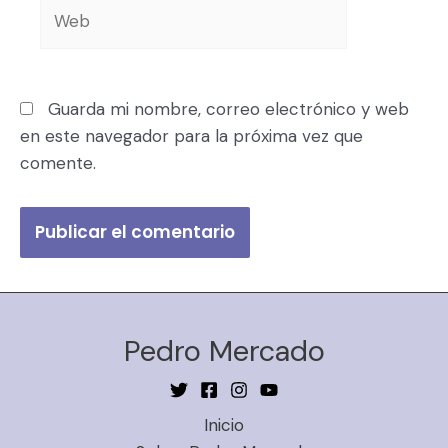
Guarda mi nombre, correo electrónico y web
en este navegador para la próxima vez que
comente.
Pedro Mercado
Inicio