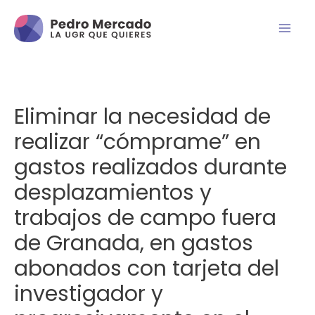
Eliminar la necesidad de
realizar “cómprame” en
gastos realizados durante
desplazamientos y
trabajos de campo fuera
de Granada, en gastos
abonados con tarjeta del
investigador y