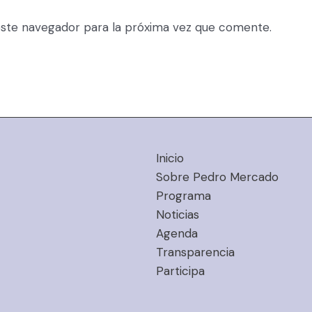
ste navegador para la próxima vez que comente.
Inicio
Sobre Pedro Mercado
Programa
Noticias
Agenda
Transparencia
Participa