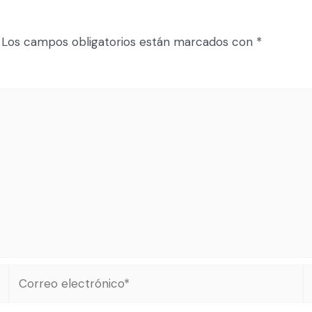
Los campos obligatorios están marcados con
*