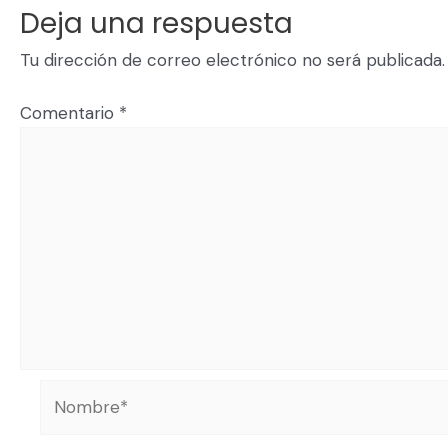
Deja una respuesta
Tu dirección de correo electrónico no será publicada.
Comentario
*