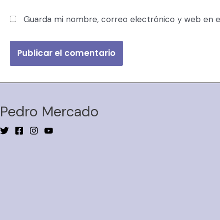
Guarda mi nombre, correo electrónico y web en e
Pedro Mercado