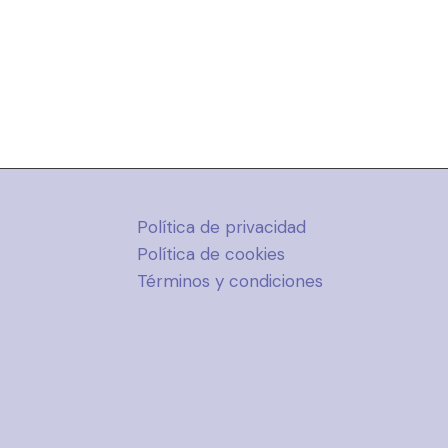
Política de privacidad
Política de cookies
Términos y condiciones