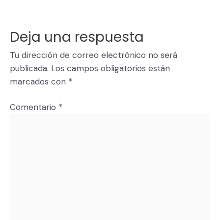
Deja una respuesta
Tu dirección de correo electrónico no será
publicada.
Los campos obligatorios están
marcados con
*
Comentario
*