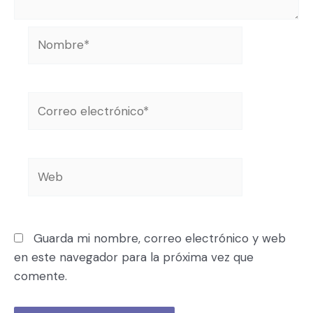
Guarda mi nombre, correo electrónico y web
en este navegador para la próxima vez que
comente.