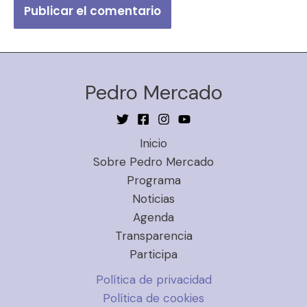
Pedro Mercado
Inicio
Sobre Pedro Mercado
Programa
Noticias
Agenda
Transparencia
Participa
Política de privacidad
Política de cookies