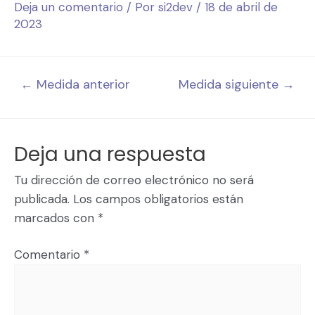
Deja un comentario
/ Por
si2dev
/
18 de abril de
2023
←
Medida anterior
Medida siguiente
→
Deja una respuesta
Tu dirección de correo electrónico no será
publicada.
Los campos obligatorios están
marcados con
*
Comentario
*