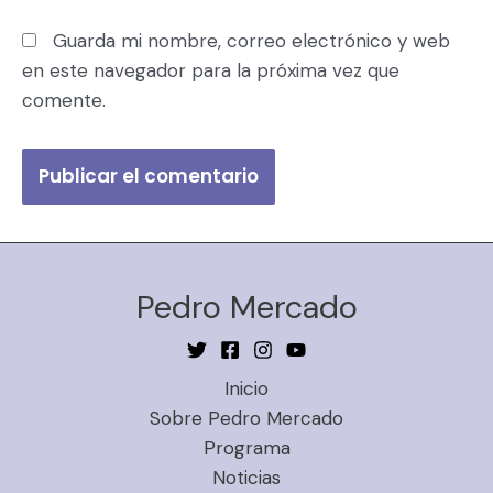
Guarda mi nombre, correo electrónico y web
en este navegador para la próxima vez que
comente.
Pedro Mercado
Inicio
Sobre Pedro Mercado
Programa
Noticias