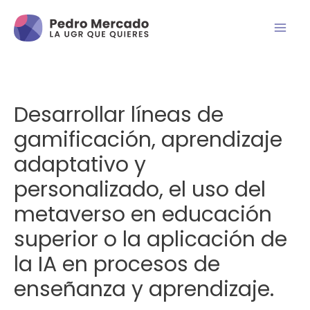
Desarrollar líneas de
gamificación, aprendizaje
adaptativo y
personalizado, el uso del
metaverso en educación
superior o la aplicación de
la IA en procesos de
enseñanza y aprendizaje.