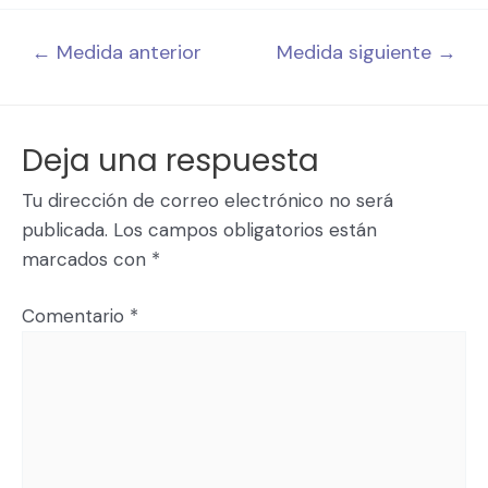
←
Medida anterior
Medida siguiente
→
Deja una respuesta
Tu dirección de correo electrónico no será
publicada.
Los campos obligatorios están
marcados con
*
Comentario
*