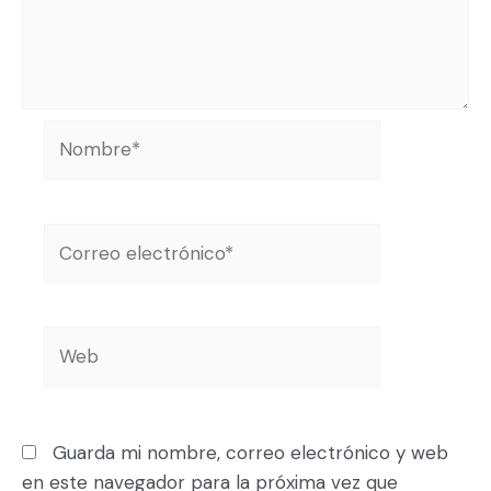
Guarda mi nombre, correo electrónico y web
en este navegador para la próxima vez que