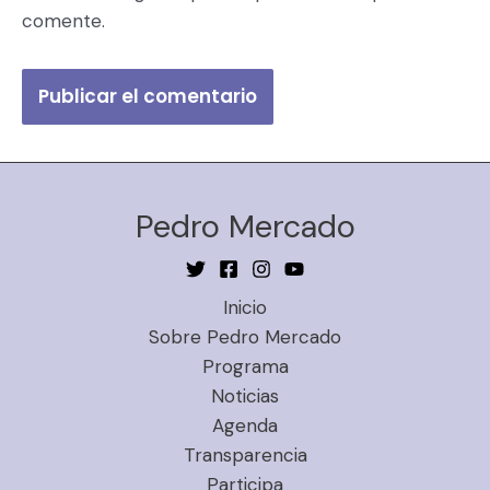
comente.
Pedro Mercado
Inicio
Sobre Pedro Mercado
Programa
Noticias
Agenda
Transparencia
Participa