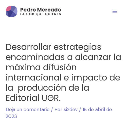
Desarrollar estrategias
encaminadas a alcanzar la
máxima difusión
internacional e impacto de
la producción de la
Editorial UGR.
Deja un comentario
/ Por
si2dev
/
18 de abril de
2023